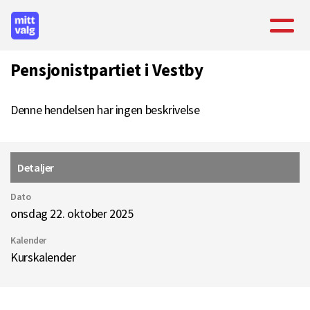
Pensjonistpartiet i Vestby
Denne hendelsen har ingen beskrivelse
Detaljer
Dato
onsdag 22. oktober 2025
Kalender
Kurskalender