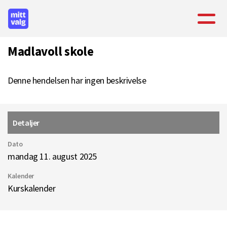
Madlavoll skole
Denne hendelsen har ingen beskrivelse
Detaljer
Dato
mandag 11. august 2025
Kalender
Kurskalender