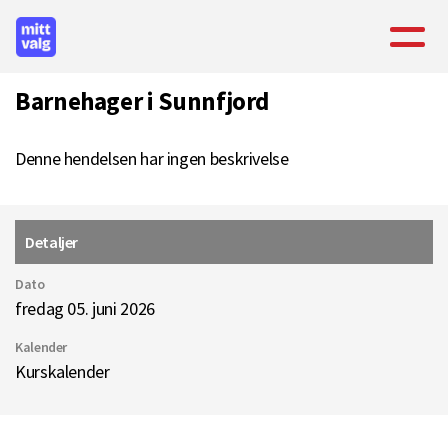
Barnehager i Sunnfjord
Denne hendelsen har ingen beskrivelse
Detaljer
Dato
fredag 05. juni 2026
Kalender
Kurskalender